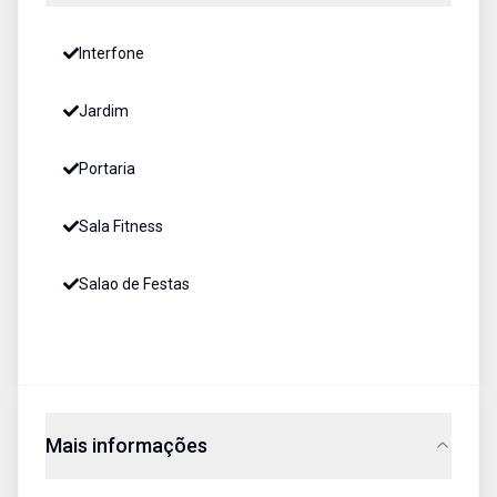
Interfone
Jardim
Portaria
Sala Fitness
Salao de Festas
Mais informações