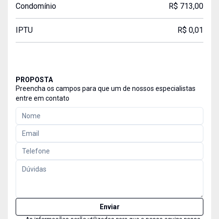
Condomínio
R$ 713,00
IPTU
R$ 0,01
PROPOSTA
Preencha os campos para que um de nossos especialistas
entre em contato
Enviar