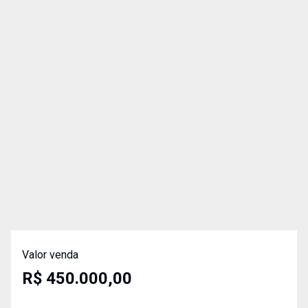
Valor venda
R$ 450.000,00