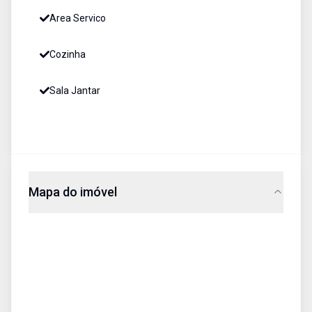
Area Servico
Cozinha
Sala Jantar
Mapa do imóvel