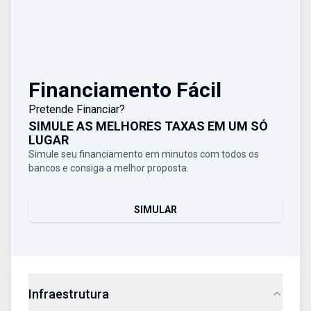
Financiamento Fácil
Pretende Financiar?
SIMULE AS MELHORES TAXAS EM UM SÓ
LUGAR
Simule seu financiamento em minutos com todos os
bancos e consiga a melhor proposta.
SIMULAR
Infraestrutura