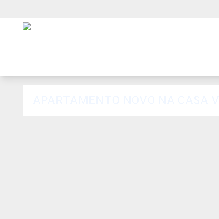
APARTAMENTO NOVO NA CASA V