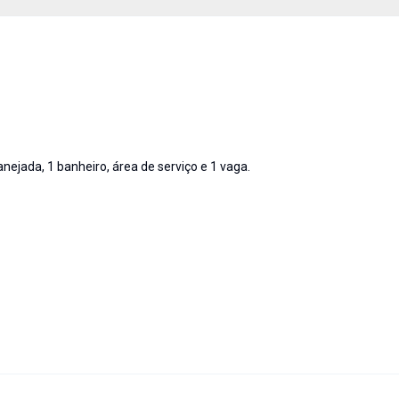
nejada, 1 banheiro, área de serviço e 1 vaga.