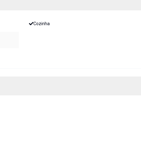
Cozinha