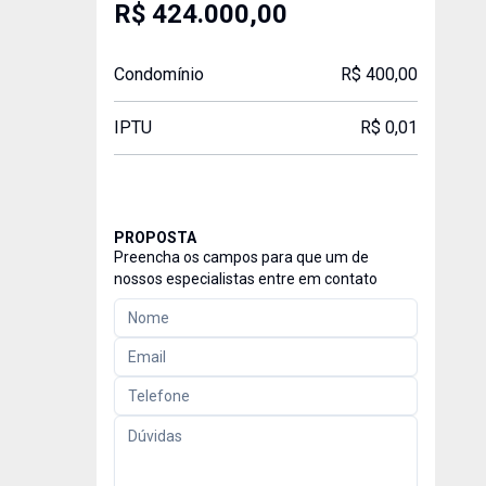
R$ 424.000,00
Condomínio
R$ 400,00
IPTU
R$ 0,01
PROPOSTA
Preencha os campos para que um de
nossos especialistas entre em contato