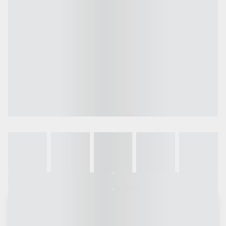
Galeria
Vídeo