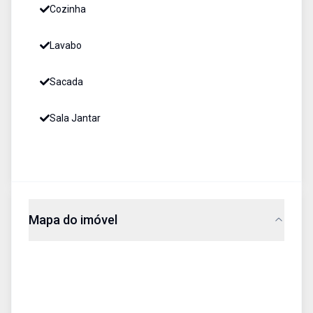
Cozinha
Lavabo
Sacada
Sala Jantar
Mapa do imóvel