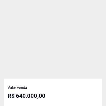
Valor venda
R$ 640.000,00