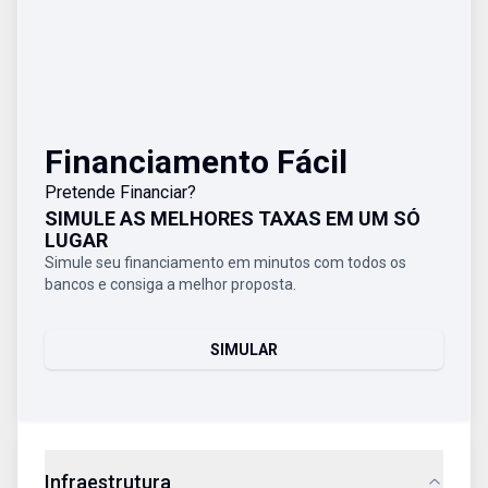
Financiamento Fácil
Pretende Financiar?
SIMULE AS MELHORES TAXAS EM UM SÓ
LUGAR
Simule seu financiamento em minutos com todos os
bancos e consiga a melhor proposta.
SIMULAR
Infraestrutura