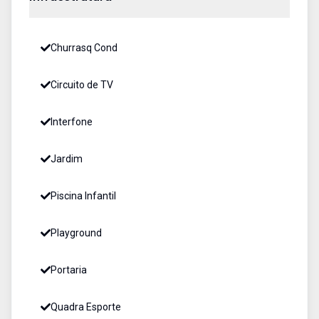
Churrasq Cond
Circuito de TV
Interfone
Jardim
Piscina Infantil
Playground
Portaria
Quadra Esporte