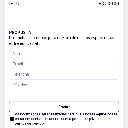
IPTU
R$ 500,00
PROPOSTA
Preencha os campos para que um de nossos especialistas
entre em contato
Enviar
As informações serão utilizadas para que a nossa equipe possa
entrar em contato de acordo com a
política de privacidade e
termos de serviço