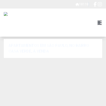
18118
APARTAMENTOS EM SÃO PAULO, NO BAIRRO
CASA VERDE, À VENDA.