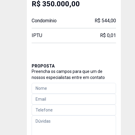
R$ 350.000,00
Condomínio
R$ 544,00
IPTU
R$ 0,01
PROPOSTA
Preencha os campos para que um de
nossos especialistas entre em contato