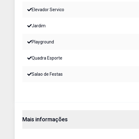
Elevador Servico
Jardim
Playground
Quadra Esporte
Salao de Festas
Mais informações