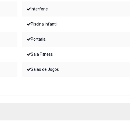
Interfone
Piscina Infantil
Portaria
Sala Fitness
Salao de Jogos