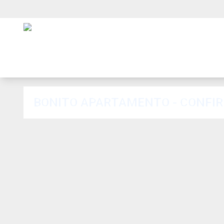
BONITO APARTAMENTO - CONFIR