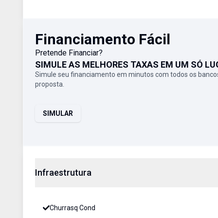
Financiamento Fácil
Pretende Financiar?
SIMULE AS MELHORES TAXAS EM UM SÓ LU
Simule seu financiamento em minutos com todos os bancos
proposta.
SIMULAR
Infraestrutura
Churrasq Cond