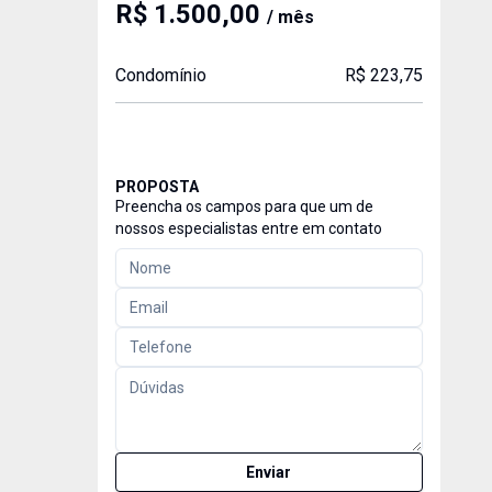
R$ 1.500,00
/ mês
Condomínio
R$ 223,75
PROPOSTA
Preencha os campos para que um de
nossos especialistas entre em contato
Enviar