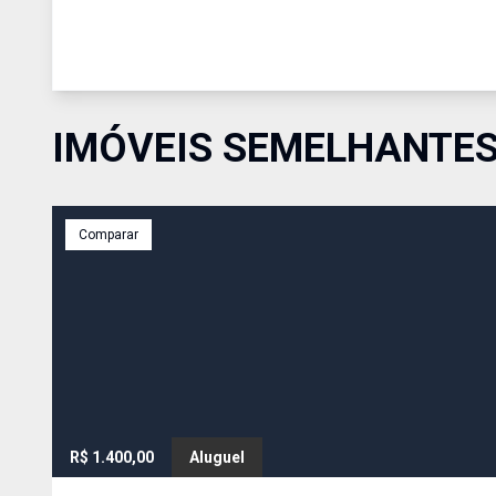
IMÓVEIS SEMELHANTE
Comparar
R$ 1.400,00
Aluguel