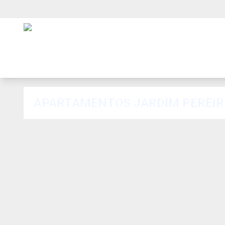
APARTAMENTOS JARDIM PEREIRA