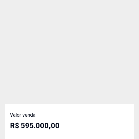
Valor venda
R$ 595.000,00