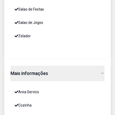
Salao de Festas
Salao de Jogos
Zelador
Mais informações
Area Servico
Cozinha