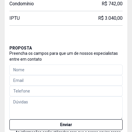
Condomínio
R$ 742,00
IPTU
R$ 3.040,00
PROPOSTA
Preencha os campos para que um de nossos especialistas
entre em contato
Enviar