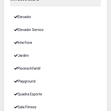
Elevador
Elevador Servico
Interfone
Jardim
Piscina Infantil
Playground
Quadra Esporte
Sala Fitness