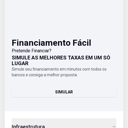
Financiamento Fácil
Pretende Financiar?
SIMULE AS MELHORES TAXAS EM UM SÓ
LUGAR
Simule seu financiamento em minutos com todos os
bancos e consiga a melhor proposta.
SIMULAR
Infraestrutura