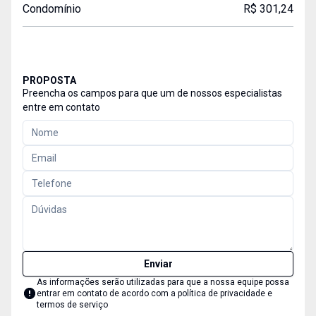
Condomínio
R$ 301,24
PROPOSTA
Preencha os campos para que um de nossos especialistas
entre em contato
Enviar
As informações serão utilizadas para que a nossa equipe possa
entrar em contato de acordo com a
política de privacidade e
termos de serviço