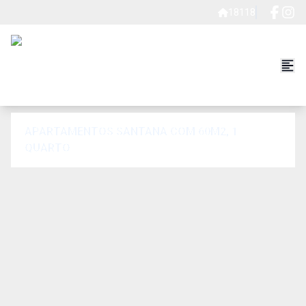
18118
APARTAMENTOS SANTANA COM 60M2, 1
QUARTO