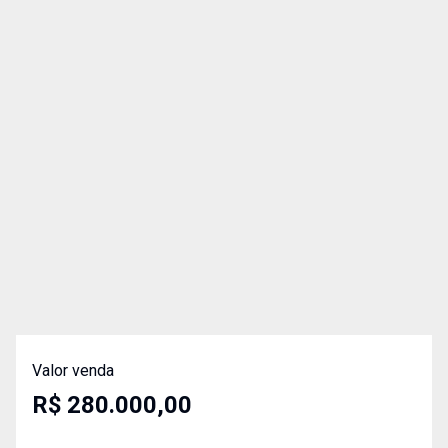
Valor venda
R$ 280.000,00