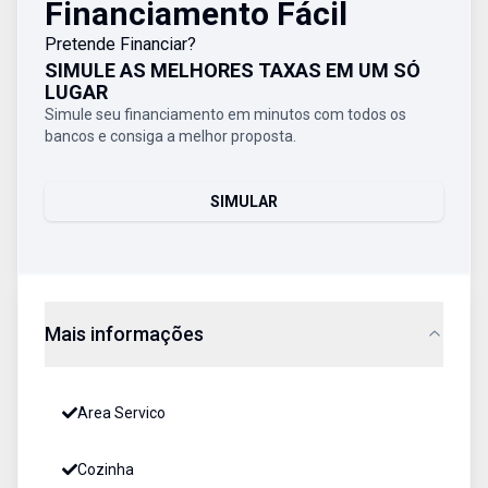
Financiamento Fácil
Pretende Financiar?
SIMULE AS MELHORES TAXAS EM UM SÓ
LUGAR
Simule seu financiamento em minutos com todos os
bancos e consiga a melhor proposta.
SIMULAR
Mais informações
Area Servico
Cozinha