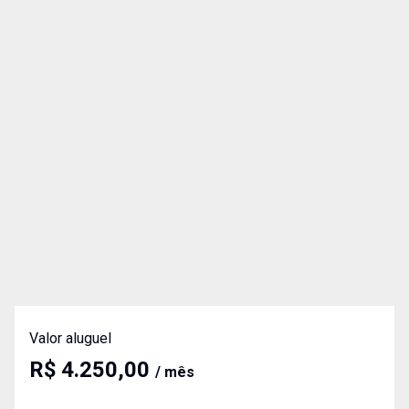
Valor aluguel
R$ 4.250,00
/ mês