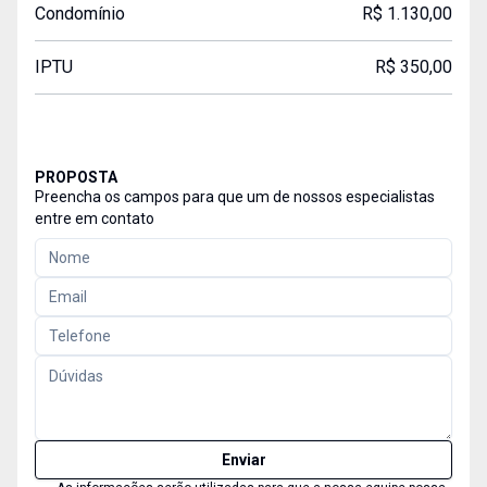
Condomínio
R$ 1.130,00
IPTU
R$ 350,00
PROPOSTA
Preencha os campos para que um de nossos especialistas
entre em contato
Enviar