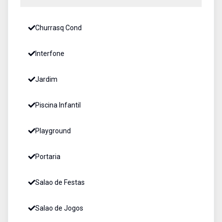
Churrasq Cond
Interfone
Jardim
Piscina Infantil
Playground
Portaria
Salao de Festas
Salao de Jogos