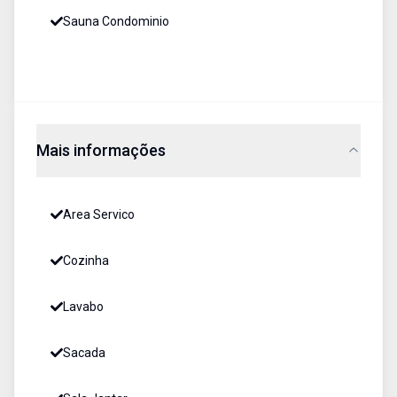
Sauna Condominio
Mais informações
Area Servico
Cozinha
Lavabo
Sacada