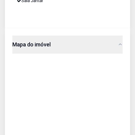
Sala Jantar
Mapa do imóvel