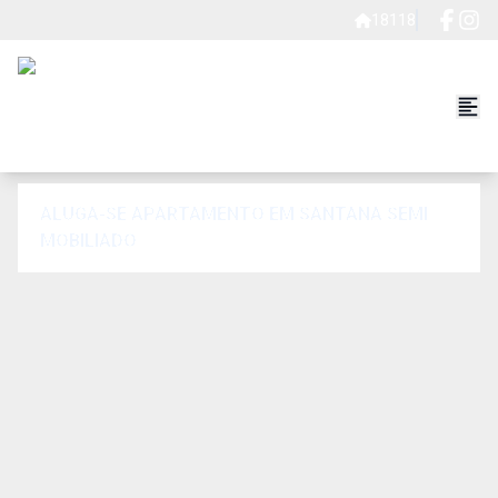
18118
ALUGA-SE APARTAMENTO EM SANTANA SEMI
MOBILIADO