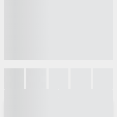
Galeria
Vídeo