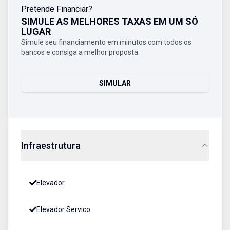
Pretende Financiar?
SIMULE AS MELHORES TAXAS EM UM SÓ
LUGAR
Simule seu financiamento em minutos com todos os
bancos e consiga a melhor proposta.
SIMULAR
Infraestrutura
Elevador
Elevador Servico