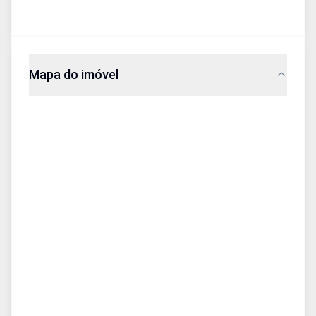
Mapa do imóvel