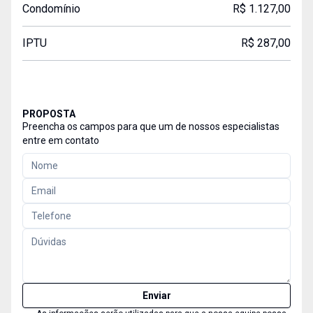
Condomínio
R$ 1.127,00
IPTU
R$ 287,00
PROPOSTA
Preencha os campos para que um de nossos especialistas
entre em contato
Enviar