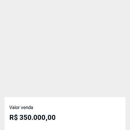
Valor venda
R$ 350.000,00