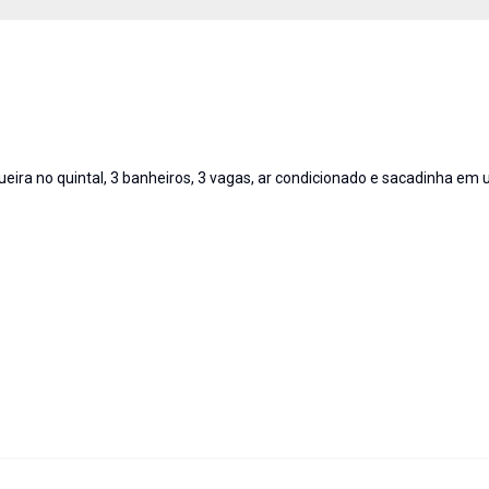
squeira no quintal, 3 banheiros, 3 vagas, ar condicionado e sacadinha em