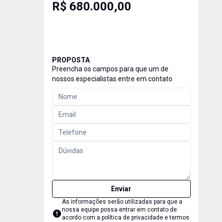
R$ 680.000,00
PROPOSTA
Preencha os campos para que um de
nossos especialistas entre em contato
Enviar
As informações serão utilizadas para que a
nossa equipe possa entrar em contato de
acordo com a
política de privacidade e termos