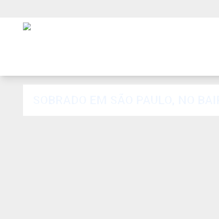
SOBRADO EM SÃO PAULO, NO BAI