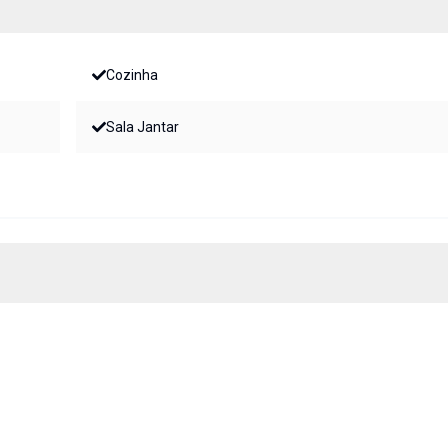
Cozinha
Sala Jantar