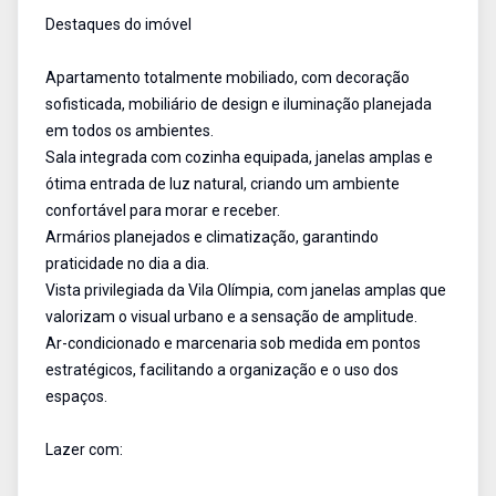
Destaques do imóvel
Apartamento totalmente mobiliado, com decoração
sofisticada, mobiliário de design e iluminação planejada
em todos os ambientes.
Sala integrada com cozinha equipada, janelas amplas e
ótima entrada de luz natural, criando um ambiente
confortável para morar e receber.
Armários planejados e climatização, garantindo
praticidade no dia a dia.
Vista privilegiada da Vila Olímpia, com janelas amplas que
valorizam o visual urbano e a sensação de amplitude.
Ar-condicionado e marcenaria sob medida em pontos
estratégicos, facilitando a organização e o uso dos
espaços.
Lazer com: