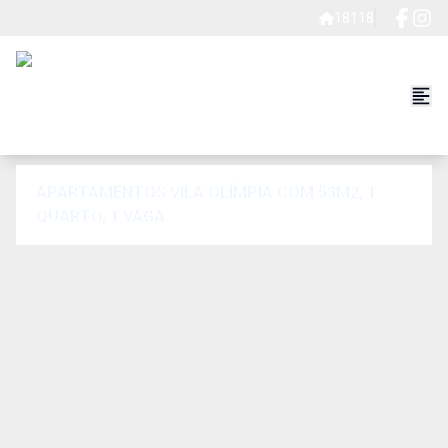
18118
APARTAMENTOS VILA OLÍMPIA COM 53M2, 1
QUARTO, 1 VAGA