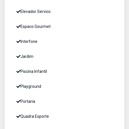
Elevador Servico
Espaco Gourmet
Interfone
Jardim
Piscina Infantil
Playground
Portaria
Quadra Esporte