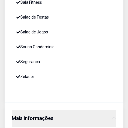
Sala Fitness
Salao de Festas
Salao de Jogos
Sauna Condominio
Seguranca
Zelador
Mais informações