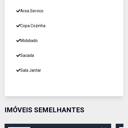
Area Servico
Copa Cozinha
Mobiliado
Sacada
Sala Jantar
IMÓVEIS SEMELHANTES