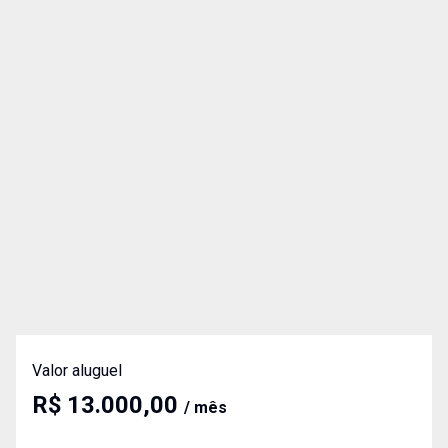
Valor aluguel
R$ 13.000,00
/ mês