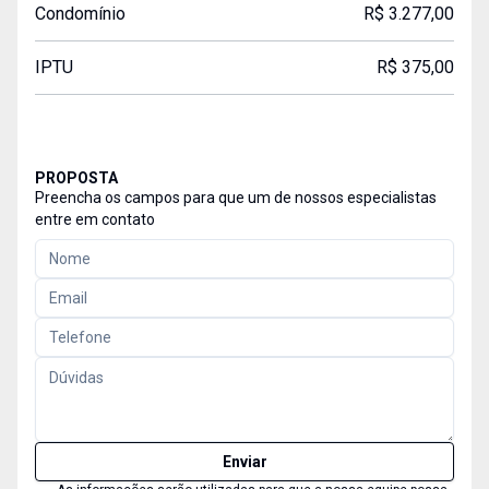
Condomínio
R$ 3.277,00
IPTU
R$ 375,00
PROPOSTA
Preencha os campos para que um de nossos especialistas
entre em contato
Enviar